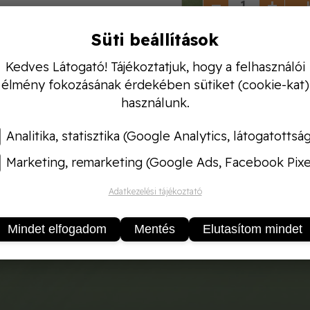
Süti beállítások
Kedves Látogató! Tájékoztatjuk, hogy a felhasználói
élmény fokozásának érdekében sütiket (cookie-kat)
használunk.
Analitika, statisztika (Google Analytics, látogatottsá
Marketing, remarketing (Google Ads, Facebook Pixe
Adatkezelési tájékoztató
Mindet elfogadom
Mentés
Elutasítom mindet