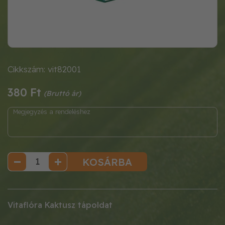
Cikkszám: vit82001
380 Ft
KOSÁRBA
Vitaflóra Kaktusz tápoldat