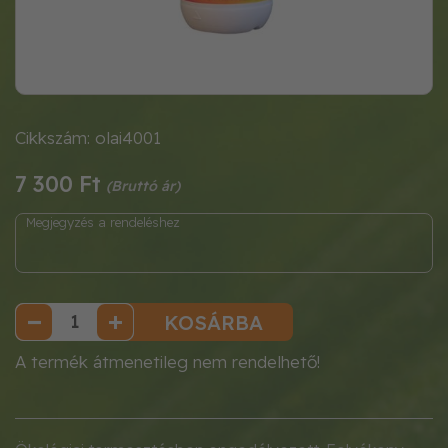
Cikkszám: olai4001
7 300 Ft
KOSÁRBA
A termék átmenetileg nem rendelhető!