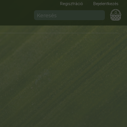
Regisztráció
Bejelentkezés
0