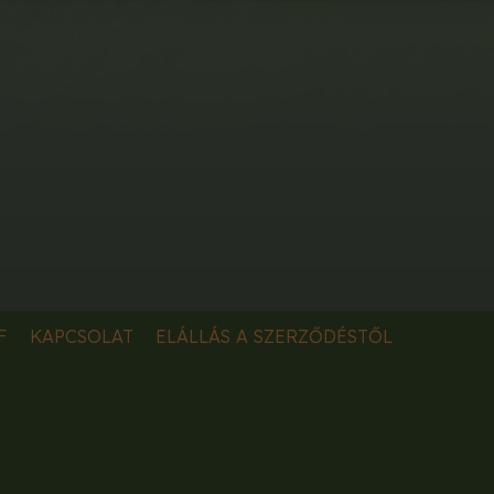
F
KAPCSOLAT
ELÁLLÁS A SZERZŐDÉSTŐL