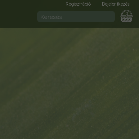
Regisztráció
Bejelentkezés
0