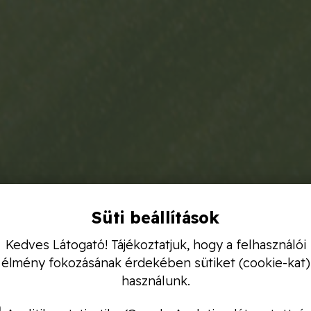
Süti beállítások
Kedves Látogató! Tájékoztatjuk, hogy a felhasználói
élmény fokozásának érdekében sütiket (cookie-kat)
használunk.