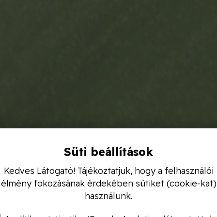
Süti beállítások
Kedves Látogató! Tájékoztatjuk, hogy a felhasználói
élmény fokozásának érdekében sütiket (cookie-kat)
használunk.