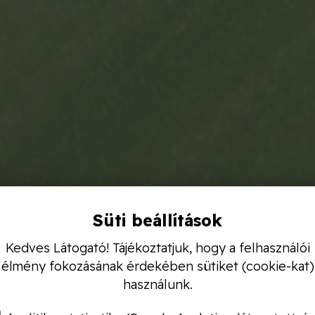
Süti beállítások
Kedves Látogató! Tájékoztatjuk, hogy a felhasználói
élmény fokozásának érdekében sütiket (cookie-kat)
használunk.