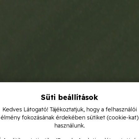
Süti beállítások
Kedves Látogató! Tájékoztatjuk, hogy a felhasználói
élmény fokozásának érdekében sütiket (cookie-kat)
használunk.