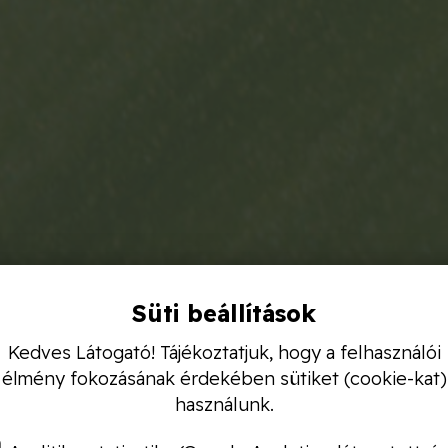
Süti beállítások
Kedves Látogató! Tájékoztatjuk, hogy a felhasználói
élmény fokozásának érdekében sütiket (cookie-kat)
használunk.