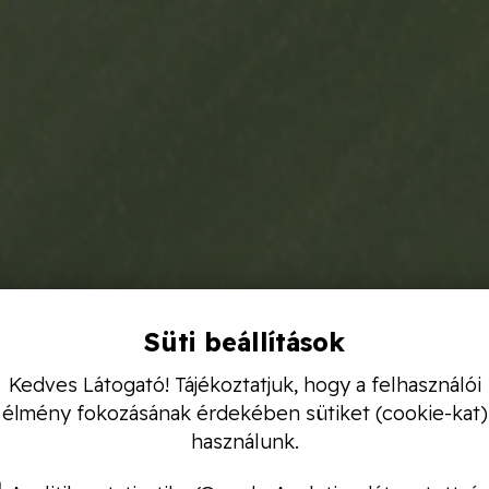
Süti beállítások
Kedves Látogató! Tájékoztatjuk, hogy a felhasználói
élmény fokozásának érdekében sütiket (cookie-kat)
használunk.