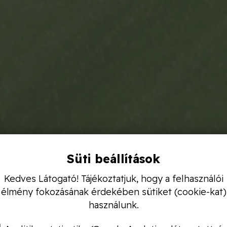
Süti beállítások
Kedves Látogató! Tájékoztatjuk, hogy a felhasználói
élmény fokozásának érdekében sütiket (cookie-kat)
használunk.