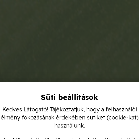
Süti beállítások
Kedves Látogató! Tájékoztatjuk, hogy a felhasználói
élmény fokozásának érdekében sütiket (cookie-kat)
használunk.