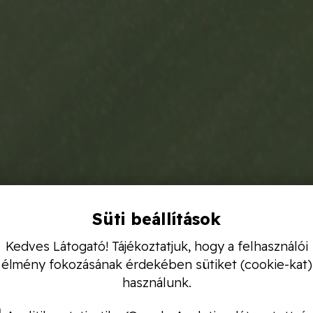
Süti beállítások
Kedves Látogató! Tájékoztatjuk, hogy a felhasználói
élmény fokozásának érdekében sütiket (cookie-kat)
használunk.