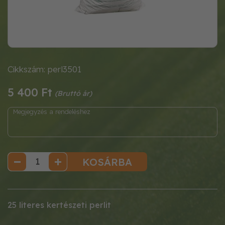
Cikkszám: perl3501
5 400 Ft
KOSÁRBA
25 literes kertészeti perlit