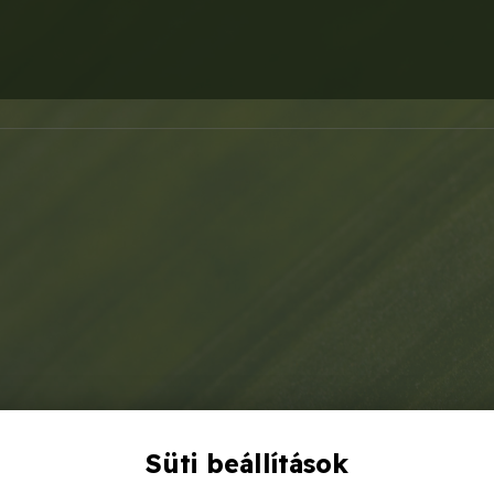
Süti beállítások