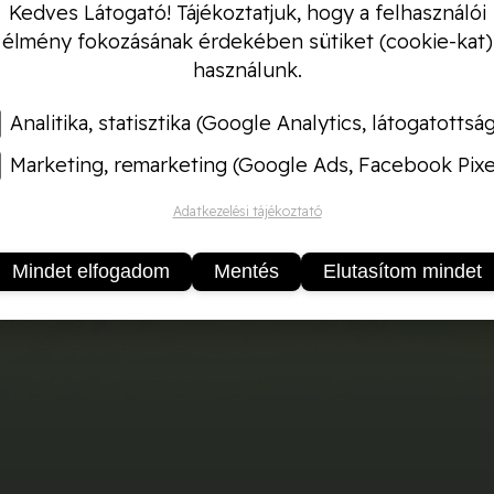
Kedves Látogató! Tájékoztatjuk, hogy a felhasználói
élmény fokozásának érdekében sütiket (cookie-kat)
használunk.
Analitika, statisztika (Google Analytics, látogatottsá
Marketing, remarketing (Google Ads, Facebook Pixe
Adatkezelési tájékoztató
Mindet elfogadom
Mentés
Elutasítom mindet