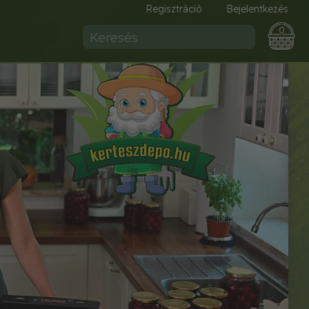
Regisztráció
Bejelentkezés
0