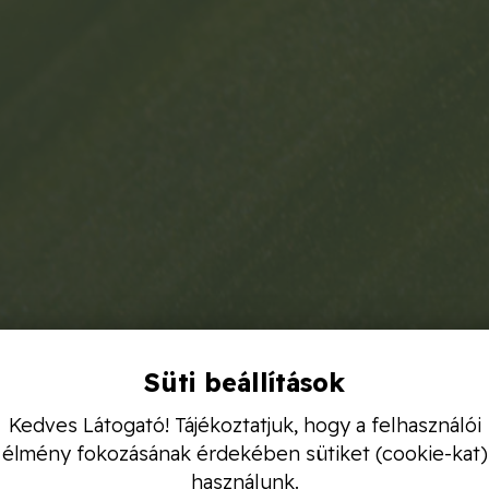
Süti beállítások
Kedves Látogató! Tájékoztatjuk, hogy a felhasználói
élmény fokozásának érdekében sütiket (cookie-kat)
használunk.