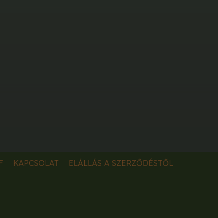
F
KAPCSOLAT
ELÁLLÁS A SZERZŐDÉSTŐL