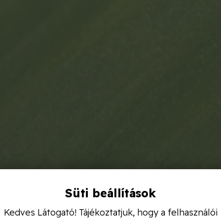
Süti beállítások
Kedves Látogató! Tájékoztatjuk, hogy a felhasználói