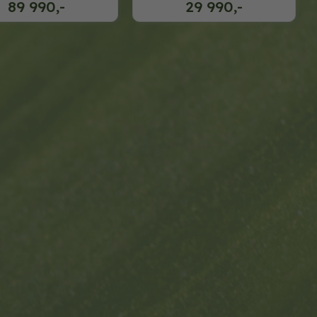
89 990,-
29 990,-