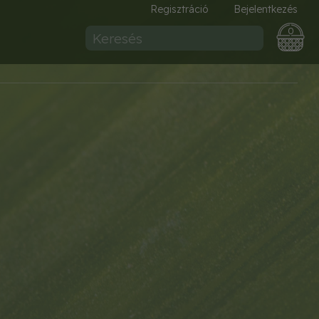
Regisztráció
Bejelentkezés
0