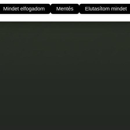
Mindet elfogadom
Mentés
Elutasítom mindet