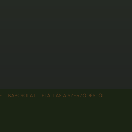
F
KAPCSOLAT
ELÁLLÁS A SZERZŐDÉSTŐL